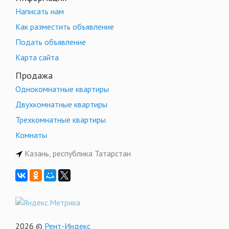
Написать нам
Как разместить объявление
Подать объявление
Карта сайта
Продажа
Однокомнатные квартиры
Двухкомнатные квартиры
Трехкомнатные квартиры
Комнаты
Казань, республика Татарстан
2026 ©
Рент-Индекс