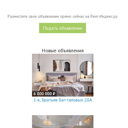
Разместите свое объявление прямо сейчас на Рент-Индекс.ру
Подать объявление
Новые объявления
6 000 000 ₽
1-к, Братьев Батталовых 20А