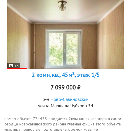
13
2 комн. кв., 45м², этаж 1/5
7 099 000 ₽
р-н
Ново-Савиновский
улица Маршала Чуйкова 34
номер объекта 724455. продается 2комнатная квартира в самом
сердце новосавиновского района главная фишка этого объекта
квартира полностью подготовлена к ремонту. вы не