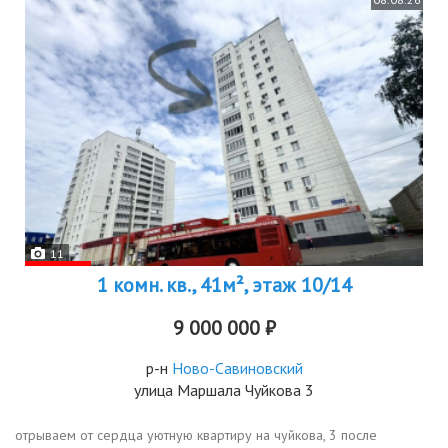
11
1 комн. кв., 41м², этаж 10/14
9 000 000 ₽
р-н
Ново-Савиновский
улица Маршала Чуйкова 3
отрываем от сердца уютную квартиру на чуйкова, 3 после