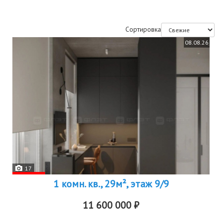
Сортировка
08.08.26
17
1 комн. кв., 29м², этаж 9/9
11 600 000 ₽