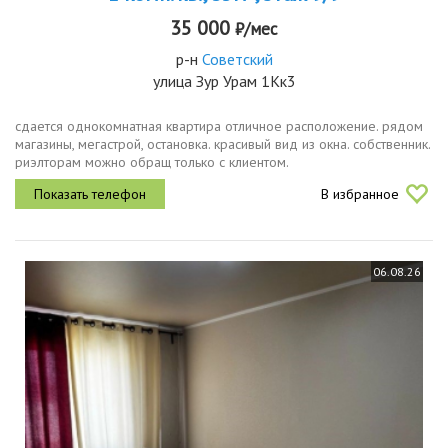
35 000
₽/мес
р-н
Советский
улица Зур Урам 1Кк3
сдается однокомнатная квартира отличное расположение. рядом
магазины, мегастрой, остановка. красивый вид из окна. собственник.
риэлторам можно обращ только с клиентом.
В избранное
06.08.26