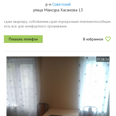
р-н
Советский
улица Мансура Хасанова 13
сдаю квартиру, собственник.сдам порядочным платежеспособным.
есть все для комфортного проживания.
В избранное
07.08.26