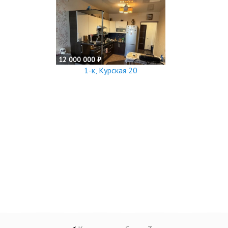
12 000 000 ₽
1-к, Курская 20