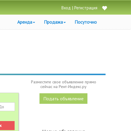
|
Вход
Регистрация
Аренда
Продажа
Посуточно
Разместите свое объявление прямо
сейчас на Рент-Индекс.ру
Подать объявление