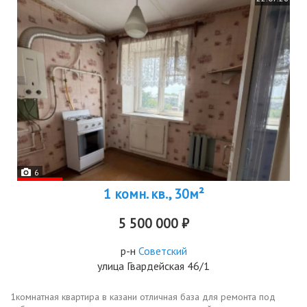
6
1 комн. кв., 30м²
5 500 000 ₽
р-н
Советский
улица Гвардейская 46/1
1комнатная квартира в казани отличная база для ремонта под