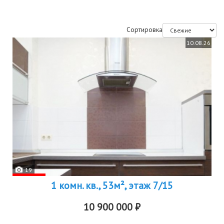
Сортировка
10.08.26
19
1 комн. кв., 53м², этаж 7/15
10 900 000 ₽