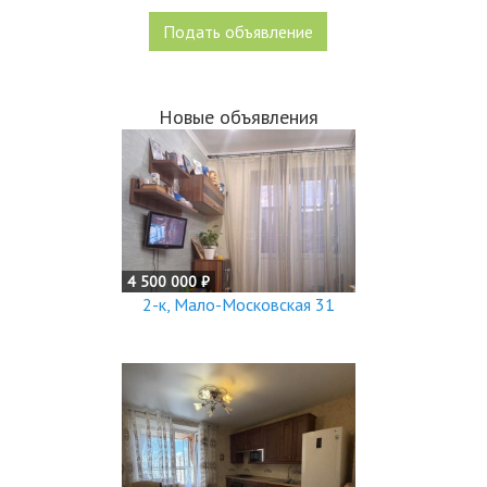
Подать объявление
Новые объявления
4 500 000 ₽
2-к, Мало-Московская 31