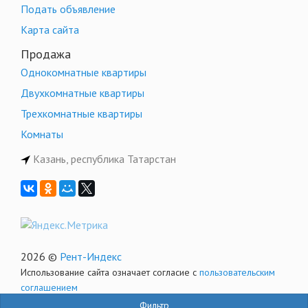
Подать объявление
Карта сайта
Продажа
Однокомнатные квартиры
Двухкомнатные квартиры
Трехкомнатные квартиры
Комнаты
Казань, республика Татарстан
2026 ©
Рент-Индекс
Использование сайта означает согласие с
пользовательским
соглашением
Фильтр