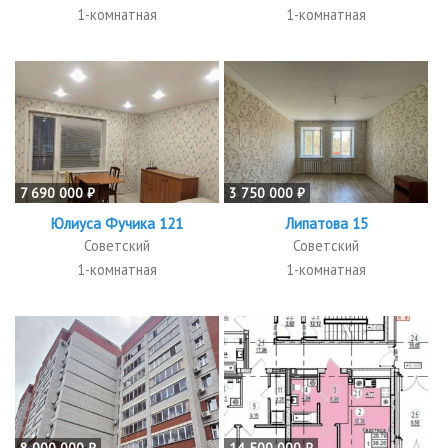
1-комнатная
1-комнатная
7 690 000 ₽
3 750 000 ₽
Юлиуса Фучика 121
Липатова 15
Советский
Советский
1-комнатная
1-комнатная