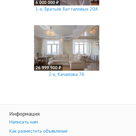
6 000 000 ₽
1-к, Братьев Батталовых 20А
26 999 900 ₽
2-к, Качалова 76
Информация
Написать нам
Как разместить объявление