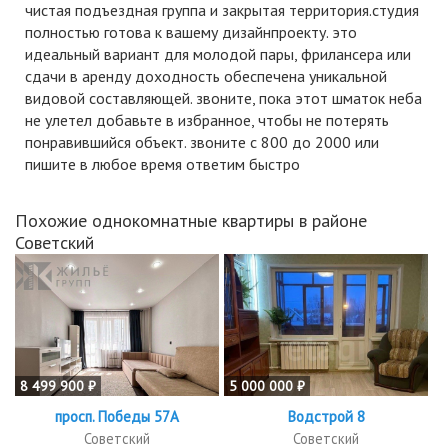
чистая подъездная группа и закрытая территория.студия
полностью готова к вашему дизайнпроекту. это
идеальный вариант для молодой пары, фрилансера или
сдачи в аренду доходность обеспечена уникальной
видовой составляющей. звоните, пока этот шматок неба
не улетел добавьте в избранное, чтобы не потерять
понравившийся объект. звоните с 800 до 2000 или
пишите в любое время ответим быстро
Похожие однокомнатные квартиры в районе
Советский
8 499 900 ₽
5 000 000 ₽
просп. Победы 57А
Водстрой 8
Советский
Советский