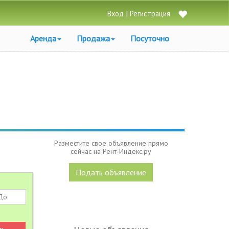
|
Вход
Регистрация
Аренда
Продажа
Посуточно
Разместите свое объявление прямо
сейчас на Рент-Индекс.ру
Подать объявление