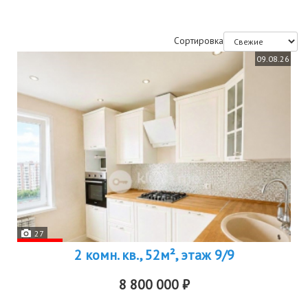
Сортировка
09.08.26
27
2 комн. кв., 52м², этаж 9/9
8 800 000 ₽