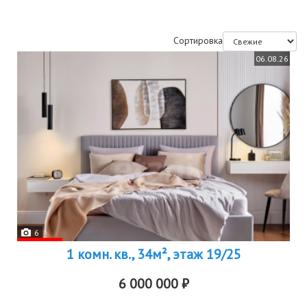
Сортировка
06.08.26
6
1 комн. кв., 34м², этаж 19/25
6 000 000 ₽