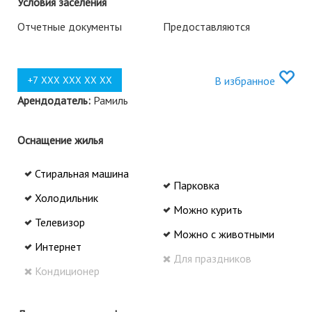
Условия заселения
Отчетные документы
Предоставляются
В избранное
Арендодатель:
Рамиль
Оснащение жилья
Стиральная машина
Парковка
Холодильник
Можно курить
Телевизор
Можно с животными
Интернет
Для праздников
Кондиционер