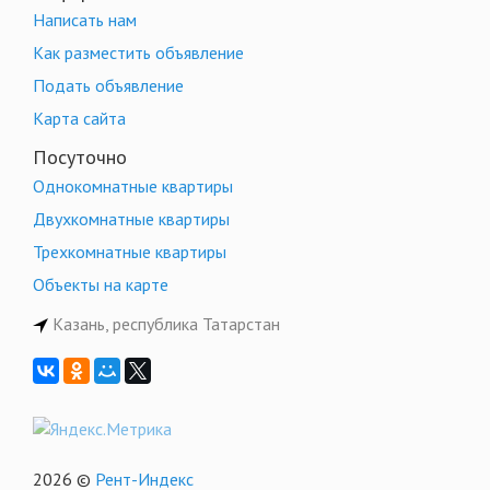
Написать нам
Как разместить объявление
Подать объявление
Карта сайта
Посуточно
Однокомнатные квартиры
Двухкомнатные квартиры
Трехкомнатные квартиры
Объекты на карте
Казань, республика Татарстан
2026 ©
Рент-Индекс