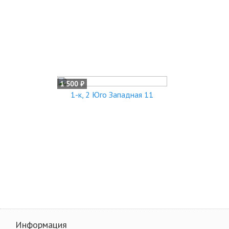
1 500 ₽
1-к, 2 Юго Западная 11
Информация