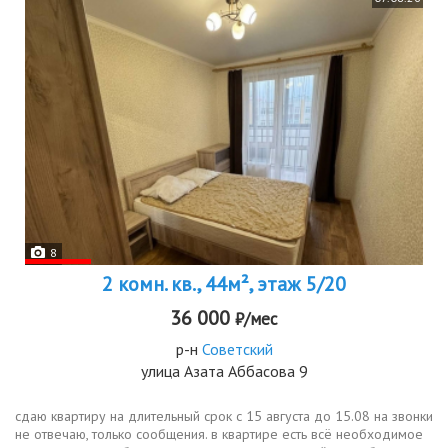
8
2 комн. кв., 44м², этаж 5/20
36 000
₽/мес
р-н
Советский
улица Азата Аббасова 9
сдаю квартиру на длительный срок с 15 августа до 15.08 на звонки
не отвечаю, только сообщения. в квартире есть всё необходимое