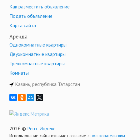
Как разместить объявление
Подать объявление
Карта сайта
Аренда
Однокомнатные квартиры
Двухкомнатные квартиры
Трехкомнатные квартиры
Комнаты
Казань, республика Татарстан
2026 ©
Рент-Индекс
Использование сайта означает согласие с
пользовательским