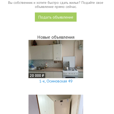
Вы собственник и хотите быстро сдать жилье? Подайте свое
объявление прямо сейчас.
Подать объявление
Новые объявления
20 000 ₽
1-к, Осиновская 49