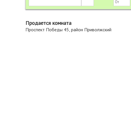
Продается комната
Проспект Победы 45, район Приволжский