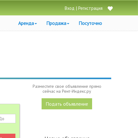
|
Вход
Регистрация
Аренда
Продажа
Посуточно
Разместите свое объявление прямо
сейчас на Рент-Индекс.ру
Подать объявление